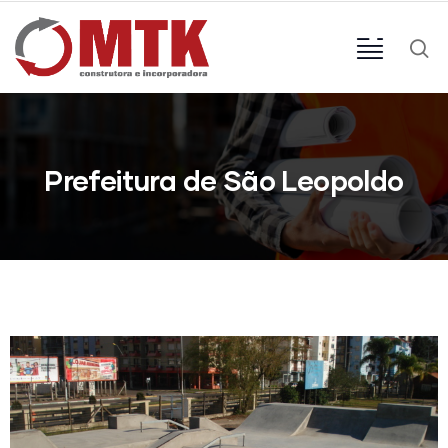
Prefeitura de São Leopoldo