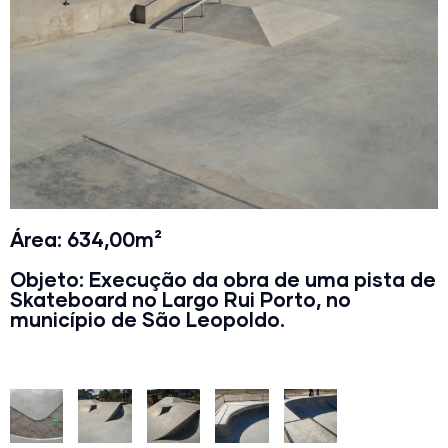
Área: 634,00m²
Objeto: Execução da obra de uma pista de
Skateboard no Largo Rui Porto, no
município de São Leopoldo.